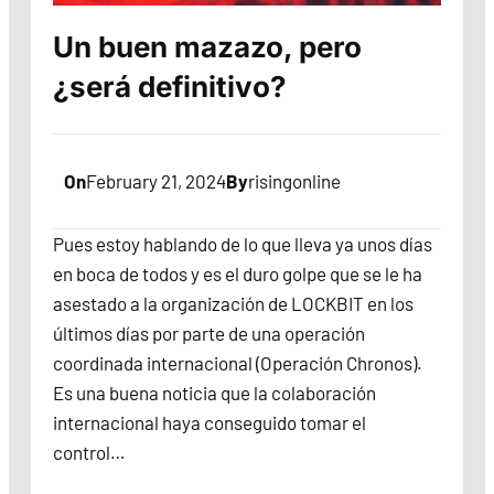
Un buen mazazo, pero
¿será definitivo?
On
February 21, 2024
By
risingonline
Pues estoy hablando de lo que lleva ya unos días
en boca de todos y es el duro golpe que se le ha
asestado a la organización de LOCKBIT en los
últimos días por parte de una operación
coordinada internacional (Operación Chronos).
Es una buena noticia que la colaboración
internacional haya conseguido tomar el
control…