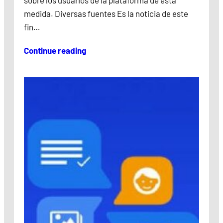
sobre los usuarios de la plataforma de esta
medida. Diversas fuentes Es la noticia de este
fin…
Continue reading