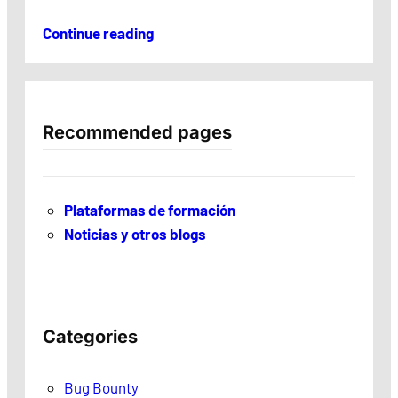
Continue reading
Recommended pages
Plataformas de formación
Noticias y otros blogs
Categories
Bug Bounty