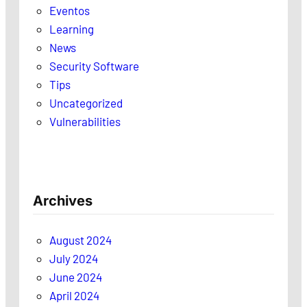
Eventos
Learning
News
Security Software
Tips
Uncategorized
Vulnerabilities
Archives
August 2024
July 2024
June 2024
April 2024