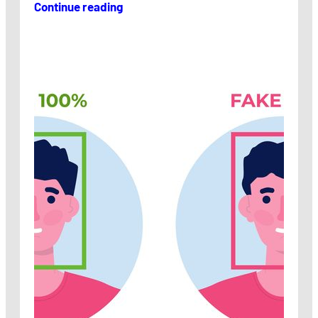
Continue reading