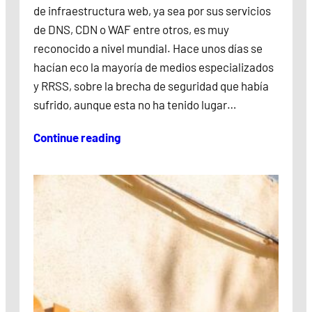
de infraestructura web, ya sea por sus servicios
de DNS, CDN o WAF entre otros, es muy
reconocido a nivel mundial. Hace unos días se
hacían eco la mayoría de medios especializados
y RRSS, sobre la brecha de seguridad que había
sufrido, aunque esta no ha tenido lugar…
Continue reading