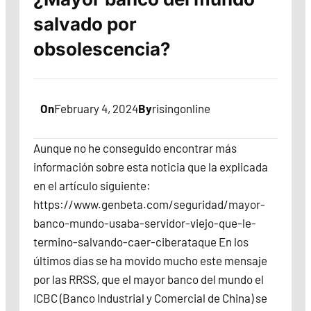
salvado por
obsolescencia?
On
February 4, 2024
By
risingonline
Aunque no he conseguido encontrar más
información sobre esta noticia que la explicada
en el artículo siguiente:
https://www.genbeta.com/seguridad/mayor-
banco-mundo-usaba-servidor-viejo-que-le-
termino-salvando-caer-ciberataque En los
últimos días se ha movido mucho este mensaje
por las RRSS, que el mayor banco del mundo el
ICBC (Banco Industrial y Comercial de China) se