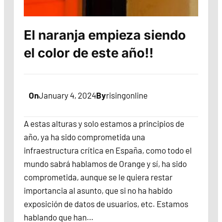
El naranja empieza siendo
el color de este año!!
On
January 4, 2024
By
risingonline
A estas alturas y solo estamos a principios de
año, ya ha sido comprometida una
infraestructura crítica en España, como todo el
mundo sabrá hablamos de Orange y sí, ha sido
comprometida, aunque se le quiera restar
importancia al asunto, que si no ha habido
exposición de datos de usuarios, etc. Estamos
hablando que han…