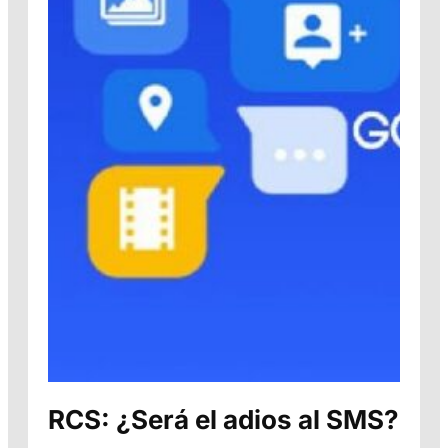
RCS: ¿Será el adios al SMS?