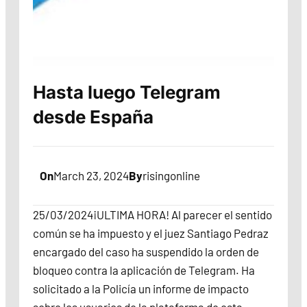
Hasta luego Telegram
desde España
On
March 23, 2024
By
risingonline
25/03/2024¡ULTIMA HORA! Al parecer el sentido
común se ha impuesto y el juez Santiago Pedraz
encargado del caso ha suspendido la orden de
bloqueo contra la aplicación de Telegram. Ha
solicitado a la Policía un informe de impacto