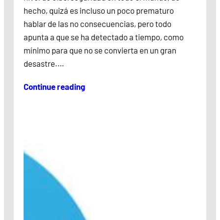
hecho, quizá es incluso un poco prematuro
hablar de las no consecuencias, pero todo
apunta a que se ha detectado a tiempo, como
mínimo para que no se convierta en un gran
desastre.…
Continue reading