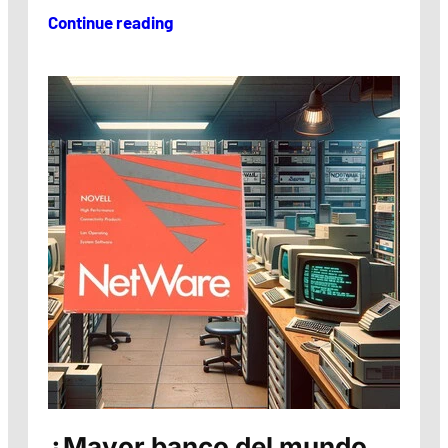
Continue reading
¿Mayor banco del mundo