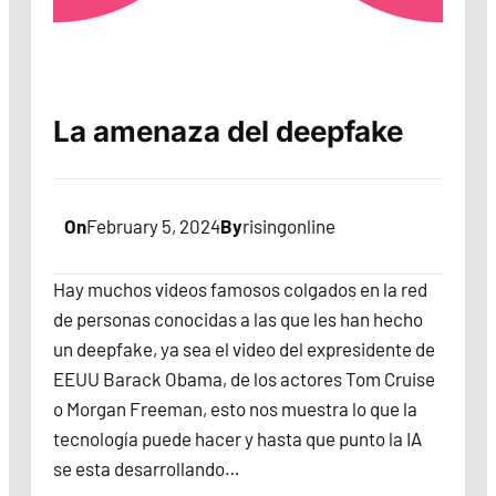
La amenaza del deepfake
On
February 5, 2024
By
risingonline
Hay muchos videos famosos colgados en la red
de personas conocidas a las que les han hecho
un deepfake, ya sea el video del expresidente de
EEUU Barack Obama, de los actores Tom Cruise
o Morgan Freeman, esto nos muestra lo que la
tecnología puede hacer y hasta que punto la IA
se esta desarrollando…