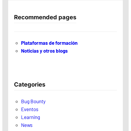
Recommended pages
Plataformas de formación
Noticias y otros blogs
Categories
Bug Bounty
Eventos
Learning
News