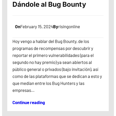
Dándole al Bug Bounty
On
February 15, 2024
By
risingonline
Hoy vengo a hablar del Bug Bounty, de los
programas de recompensas por descubrir y
reportar el primero vulnerabilidades (para el
segundo no hay premio) ya sean abiertos al
público general o privados (bajo invitación), así
como de las plataformas que se dedican a esto y
que median entre los Bug Hunters y las
empresas…
Continue reading