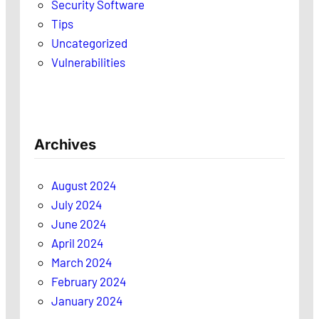
Security Software
Tips
Uncategorized
Vulnerabilities
Archives
August 2024
July 2024
June 2024
April 2024
March 2024
February 2024
January 2024