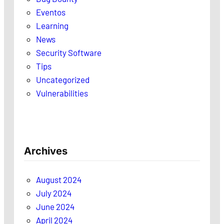
Eventos
Learning
News
Security Software
Tips
Uncategorized
Vulnerabilities
Archives
August 2024
July 2024
June 2024
April 2024