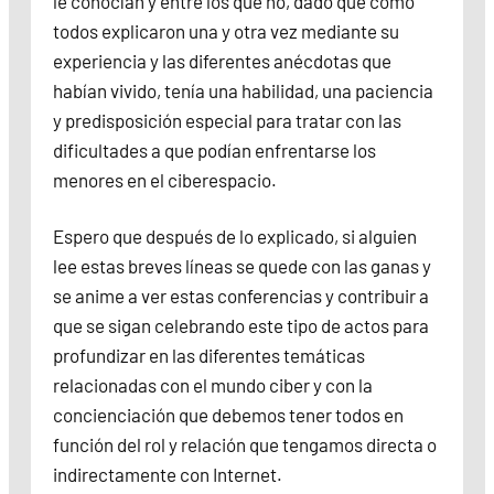
le conocían y entre los que no, dado que como
todos explicaron una y otra vez mediante su
experiencia y las diferentes anécdotas que
habían vivido, tenía una habilidad, una paciencia
y predisposición especial para tratar con las
dificultades a que podían enfrentarse los
menores en el ciberespacio.
Espero que después de lo explicado, si alguien
lee estas breves líneas se quede con las ganas y
se anime a ver estas conferencias y contribuir a
que se sigan celebrando este tipo de actos para
profundizar en las diferentes temáticas
relacionadas con el mundo ciber y con la
concienciación que debemos tener todos en
función del rol y relación que tengamos directa o
indirectamente con Internet.