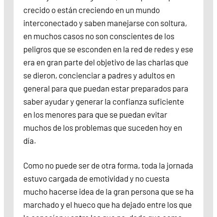
crecido o están creciendo en un mundo
interconectado y saben manejarse con soltura,
en muchos casos no son conscientes de los
peligros que se esconden en la red de redes y ese
era en gran parte del objetivo de las charlas que
se dieron, concienciar a padres y adultos en
general para que puedan estar preparados para
saber ayudar y generar la confianza suficiente
en los menores para que se puedan evitar
muchos de los problemas que suceden hoy en
día.
Como no puede ser de otra forma, toda la jornada
estuvo cargada de emotividad y no cuesta
mucho hacerse idea de la gran persona que se ha
marchado y el hueco que ha dejado entre los que