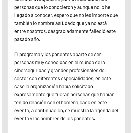
personas que lo conocieron y aunque no lo he
llegado a conocer, espero que no les importe que
también lo nombre así), dado que ya no está
entre nosotros, desgraciadamente falleció este
pasado año.
El programa y los ponentes aparte de ser
personas muy conocidas en el mundo de la
ciberseguridad y grandes profesionales del
sector con diferentes especialidades, en este
caso la organización había solicitado
expresamente que fueran personas que habían
tenido relación con el homenajeado en este
evento, a continuación, se muestra la agenda del
evento y los nombres de los ponentes.