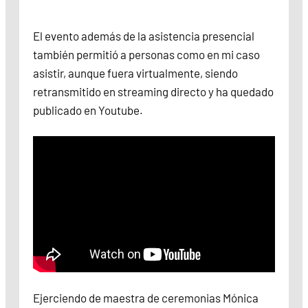
El evento además de la asistencia presencial
también permitió a personas como en mi caso
asistir, aunque fuera virtualmente, siendo
retransmitido en streaming directo y ha quedado
publicado en Youtube.
Ejerciendo de maestra de ceremonias Mónica