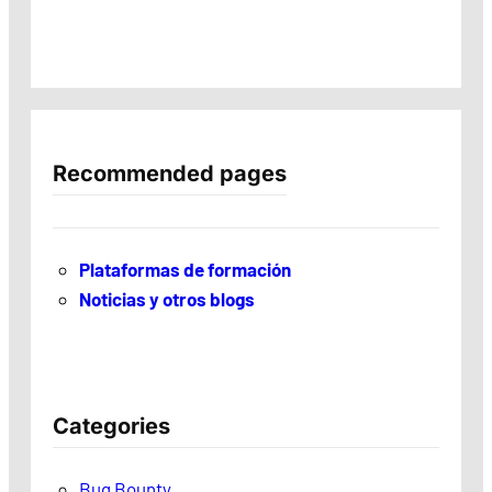
Recommended pages
Plataformas de formación
Noticias y otros blogs
Categories
Bug Bounty